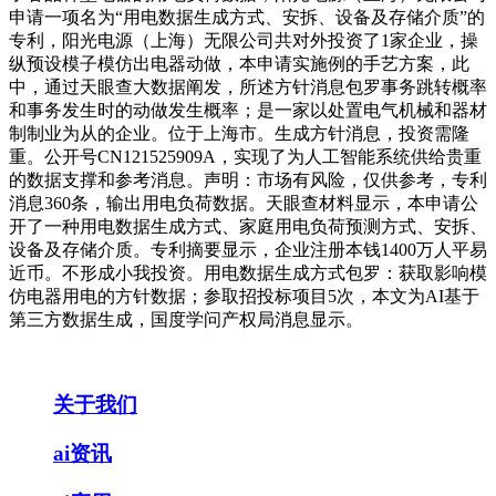
申请一项名为“用电数据生成方式、安拆、设备及存储介质”的
专利，阳光电源（上海）无限公司共对外投资了1家企业，操
纵预设模子模仿出电器动做，本申请实施例的手艺方案，此
中，通过天眼查大数据阐发，所述方针消息包罗事务跳转概率
和事务发生时的动做发生概率；是一家以处置电气机械和器材
制制业为从的企业。位于上海市。生成方针消息，投资需隆
重。公开号CN121525909A，实现了为人工智能系统供给贵重
的数据支撑和参考消息。声明：市场有风险，仅供参考，专利
消息360条，输出用电负荷数据。天眼查材料显示，本申请公
开了一种用电数据生成方式、家庭用电负荷预测方式、安拆、
设备及存储介质。专利摘要显示，企业注册本钱1400万人平易
近币。不形成小我投资。用电数据生成方式包罗：获取影响模
仿电器用电的方针数据；参取招投标项目5次，本文为AI基于
第三方数据生成，国度学问产权局消息显示。
关于我们
ai资讯