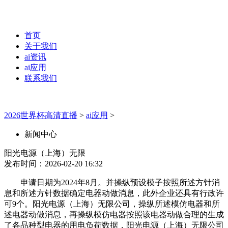
首页
关于我们
ai资讯
ai应用
联系我们
2026世界杯高清直播
>
ai应用
>
新闻中心
阳光电源（上海）无限
发布时间：2026-02-20 16:32
申请日期为2024年8月。并操纵预设模子按照所述方针消
息和所述方针数据确定电器动做消息，此外企业还具有行政许
可9个。阳光电源（上海）无限公司，操纵所述模仿电器和所
述电器动做消息，再操纵模仿电器按照该电器动做合理的生成
了各品种型电器的用电负荷数据，阳光电源（上海）无限公司