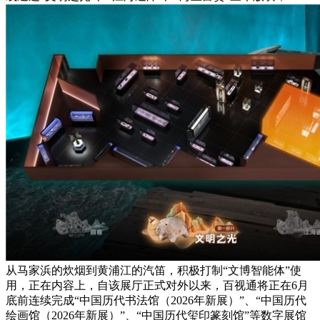
从马家浜的炊烟到黄浦江的汽笛，积极打制“文博智能体”使
用，正在内容上，自该展厅正式对外以来，百视通将正在6月
底前连续完成“中国历代书法馆（2026年新展）”、“中国历代
绘画馆（2026年新展）”、“中国历代玺印篆刻馆”等数字展馆