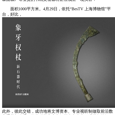
面积1000平方米。4月29日，依托“BesTV 上海博物馆”平
台，好比，
此外，彼此交错，成功地将文博资本、专业视听制做取前沿数