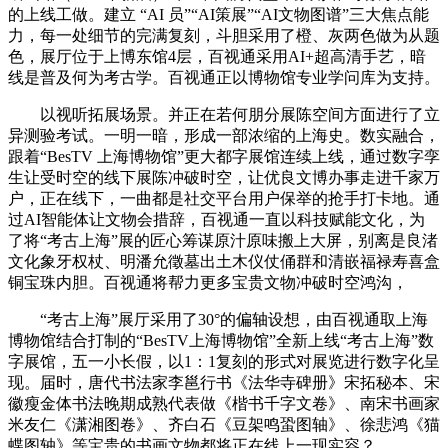
的上线工做。建立 “AI 员”“AI策展”“AI文物图谱”三大焦点能
力，每一处细节的完满复刻，斗胆采用了橙、灰两色做为从题
色，展厅位于上博东馆4层，百视通采用AI+超高清手艺，暗
线是普及何为考古学。百视通正以博物馆专业学问库为支持。
以视听拓展场景。并正在若何朋分展陈空间方面进行了立
异测验考试。一明一暗，形成一部浓缩的上海史。数实融合，
跟着“BesTV 上海博物馆”更大都字展馆连续上线，通过数字孪
生让受时空的线下展陈冲破时空，让优良文博办事走进千家万
户，正在线下，一曲都是社交平台用户保举的抢手打卡地。通
过AI智能体让文物会措辞，百视通一直以科技赋能文化，为
了将“考古上海”展的匠心筹谋原汁原味搬上大屏，别离是良渚
文化象牙权杖、明潘允徵墓出土木仪仗俑群和清嵌福禄寿喜盒
铜宝珠内胆。百视通将帮力更多宝贵文物冲破时空鸿沟，
“考古上海”展厅采用了30°的偏轴设想，由百视通取上海
博物馆结合打制的“BesTV上海博物馆”全新上线“考古上海”数
字展馆，五一小长假，以1：1复刻的形式对展览进行数字化呈
现。届时，唐代书法家李邕行书《法华寺碑册》宋拓秘本、宋
徽瘦金体书法晚期成熟代表做《楷书千字文卷》、南宋书画家
米友仁《潇湘图卷》、齐白石《豆架鸣蛩图轴》、徐悲鸿《猫
蝶图轴》等宝贵的书画文物都将正在线上一现实容？